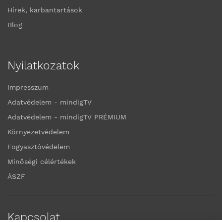
Hírek, karbantartások
Blog
Nyilatkozatok
Impresszum
Adatvédelem - mindigTV
Adatvédelem - mindigTV PRÉMIUM
Környezetvédelem
Fogyasztóvédelem
Minőségi célértékek
ÁSZF
Kapcsolat