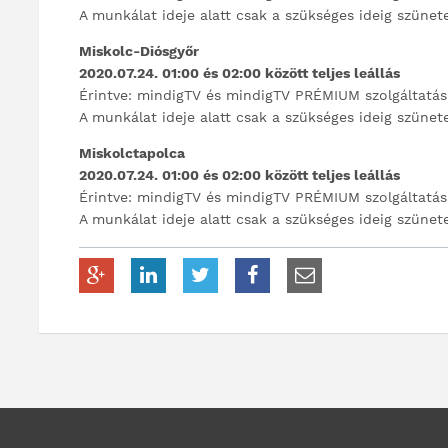
A munkálat ideje alatt csak a szükséges ideig szünet
Miskolc-Diósgyőr
2020.07.24. 01:00 és 02:00 között teljes leállás
Érintve: mindigTV és mindigTV PRÉMIUM szolgáltatás
A munkálat ideje alatt csak a szükséges ideig szünet
Miskolctapolca
2020.07.24. 01:00 és 02:00 között teljes leállás
Érintve: mindigTV és mindigTV PRÉMIUM szolgáltatás
A munkálat ideje alatt csak a szükséges ideig szünet