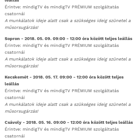
leállás
Érintve: mindigTV és mindigTV PRÉMIUM szolgáltatás
csatornái
A munkálatok ideje alatt csak a szükséges ideig szünetel a
műsorsugárzás!
Sopron - 2018. 05. 09. 09:00 - 12:00 óra között teljes leállás
Érintve: mindigTV és mindigTV PRÉMIUM szolgáltatás
csatornái
A munkálatok ideje alatt csak a szükséges ideig szünetel a
műsorsugárzás!
Kecskemét - 2018. 05. 17. 09:00 - 12:00 óra között teljes
leállás
Érintve: mindigTV és mindigTV PRÉMIUM szolgáltatás
csatornái
A munkálatok ideje alatt csak a szükséges ideig szünetel a
műsorsugárzás!
Csávoly - 2018. 05. 16. 09:00 - 12:00 óra között teljes leállás
Érintve: mindigTV és mindigTV PRÉMIUM szolgáltatás
csatornái