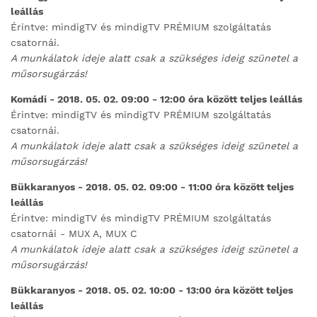
leállás
Érintve: mindigTV és mindigTV PRÉMIUM szolgáltatás
csatornái.
A munkálatok ideje alatt csak a szükséges ideig szünetel a
műsorsugárzás!
Komádi - 2018. 05. 02. 09:00 - 12:00 óra között teljes leállás
Érintve: mindigTV és mindigTV PRÉMIUM szolgáltatás
csatornái.
A munkálatok ideje alatt csak a szükséges ideig szünetel a
műsorsugárzás!
Bükkaranyos - 2018. 05. 02. 09:00 - 11:00 óra között teljes
leállás
Érintve: mindigTV és mindigTV PRÉMIUM szolgáltatás
csatornái - MUX A, MUX C
A munkálatok ideje alatt csak a szükséges ideig szünetel a
műsorsugárzás!
Bükkaranyos - 2018. 05. 02. 10:00 - 13:00 óra között teljes
leállás