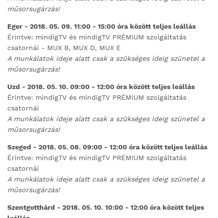
műsorsugárzás!
Eger - 2018. 05. 09. 11:00 - 15:00 óra között teljes leállás
Érintve: mindigTV és mindigTV PRÉMIUM szolgáltatás
csatornái - MUX B, MUX D, MUX E
A munkálatok ideje alatt csak a szükséges ideig szünetel a
műsorsugárzás!
Uzd - 2018. 05. 10. 09:00 - 12:00 óra között teljes leállás
Érintve: mindigTV és mindigTV PRÉMIUM szolgáltatás
csatornái
A munkálatok ideje alatt csak a szükséges ideig szünetel a
műsorsugárzás!
Szeged - 2018. 05. 08. 09:00 - 12:00 óra között teljes leállás
Érintve: mindigTV és mindigTV PRÉMIUM szolgáltatás
csatornái
A munkálatok ideje alatt csak a szükséges ideig szünetel a
műsorsugárzás!
Szentgotthárd - 2018. 05. 10. 10:00 - 12:00 óra között teljes