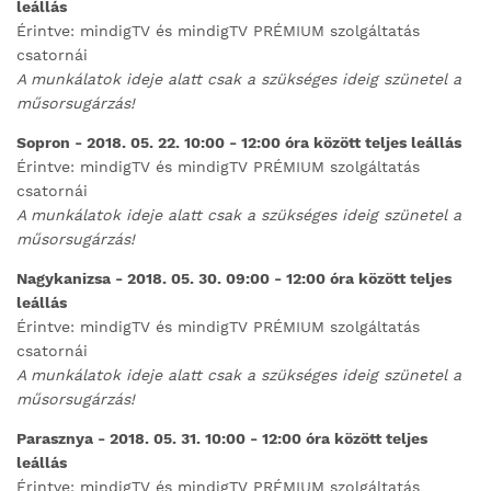
leállás
Érintve: mindigTV és mindigTV PRÉMIUM szolgáltatás
csatornái
A munkálatok ideje alatt csak a szükséges ideig szünetel a
műsorsugárzás!
Sopron - 2018. 05. 22. 10:00 - 12:00 óra között teljes leállás
Érintve: mindigTV és mindigTV PRÉMIUM szolgáltatás
csatornái
A munkálatok ideje alatt csak a szükséges ideig szünetel a
műsorsugárzás!
Nagykanizsa - 2018. 05. 30. 09:00 - 12:00 óra között teljes
leállás
Érintve: mindigTV és mindigTV PRÉMIUM szolgáltatás
csatornái
A munkálatok ideje alatt csak a szükséges ideig szünetel a
műsorsugárzás!
Parasznya - 2018. 05. 31. 10:00 - 12:00 óra között teljes
leállás
Érintve: mindigTV és mindigTV PRÉMIUM szolgáltatás