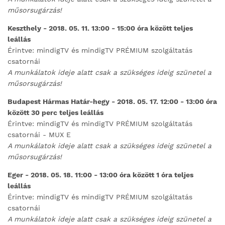
műsorsugárzás!
Keszthely - 2018. 05. 11. 13:00 - 15:00 óra között teljes
leállás
Érintve: mindigTV és mindigTV PRÉMIUM szolgáltatás
csatornái
A munkálatok ideje alatt csak a szükséges ideig szünetel a
műsorsugárzás!
Budapest Hármas Határ-hegy - 2018. 05. 17. 12:00 - 13:00 óra
között 30 perc teljes leállás
Érintve: mindigTV és mindigTV PRÉMIUM szolgáltatás
csatornái - MUX E
A munkálatok ideje alatt csak a szükséges ideig szünetel a
műsorsugárzás!
Eger - 2018. 05. 18. 11:00 - 13:00 óra között 1 óra teljes
leállás
Érintve: mindigTV és mindigTV PRÉMIUM szolgáltatás
csatornái
A munkálatok ideje alatt csak a szükséges ideig szünetel a