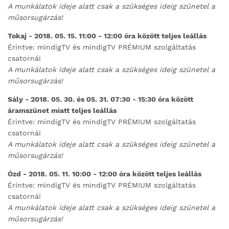
A munkálatok ideje alatt csak a szükséges ideig szünetel a
műsorsugárzás!
Tokaj - 2018. 05. 15. 11:00 - 12:00 óra között teljes leállás
Érintve: mindigTV és mindigTV PRÉMIUM szolgáltatás
csatornái
A munkálatok ideje alatt csak a szükséges ideig szünetel a
műsorsugárzás!
Sály - 2018. 05. 30. és 05. 31. 07:30 - 15:30 óra között
áramszünet miatt teljes leállás
Érintve: mindigTV és mindigTV PRÉMIUM szolgáltatás
csatornái
A munkálatok ideje alatt csak a szükséges ideig szünetel a
műsorsugárzás!
Ózd - 2018. 05. 11. 10:00 - 12:00 óra között teljes leállás
Érintve: mindigTV és mindigTV PRÉMIUM szolgáltatás
csatornái
A munkálatok ideje alatt csak a szükséges ideig szünetel a
műsorsugárzás!