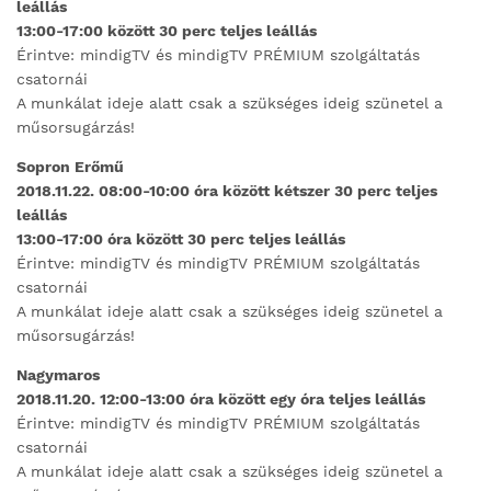
leállás
13:00-17:00 között 30 perc teljes leállás
Érintve: mindigTV és mindigTV PRÉMIUM szolgáltatás
csatornái
A munkálat ideje alatt csak a szükséges ideig szünetel a
műsorsugárzás!
Sopron Erőmű
2018.11.22. 08:00-10:00 óra között kétszer 30 perc teljes
leállás
13:00-17:00 óra között 30 perc teljes leállás
Érintve: mindigTV és mindigTV PRÉMIUM szolgáltatás
csatornái
A munkálat ideje alatt csak a szükséges ideig szünetel a
műsorsugárzás!
Nagymaros
2018.11.20. 12:00-13:00 óra között egy óra teljes leállás
Érintve: mindigTV és mindigTV PRÉMIUM szolgáltatás
csatornái
A munkálat ideje alatt csak a szükséges ideig szünetel a