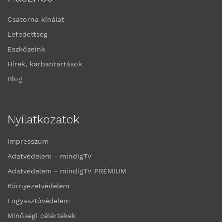
Csatorna kínálat
Lefedettség
Eszközeink
Hírek, karbantartások
Blog
Nyilatkozatok
Impresszum
Adatvédelem - mindigTV
Adatvédelem - mindigTV PRÉMIUM
Környezetvédelem
Fogyasztóvédelem
Minőségi célértékek