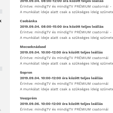
2019.09.04.
08:00-12:00 óra között teljes leállás
Érintve: mindigTV és mindigTV PRÉMIUM csatornái -
A munkálat ideje alatt csak a szükséges ideig szünet
K
Csobánka
2019.09.04.
08:00-15:00 óra között teljes leállás
Érintve: mindigTV és mindigTV PRÉMIUM csatornái -
A munkálat ideje alatt csak a szükséges ideig szünet
Mecseknádasd
2019.09.04. 10:00-12:00 óra között teljes leállás
Érintve: mindigTV és mindigTV PRÉMIUM csatornái
A munkálat ideje alatt csak a szükséges ideig szünet
Sopron
2019.09.04.
10:00-12:00 óra között teljes leállás
Érintve: mindigTV és mindigTV PRÉMIUM csatornái
A munkálat ideje alatt csak a szükséges ideig szünet
Veszprém
2019.09.06.
10:00-12:00 óra között teljes leállás
Érintve: mindigTV és mindigTV PRÉMIUM csatornái
.