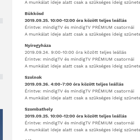
A munkálat ideje alatt csak a szükséges ideig szünet
Bükkösd
2019.09.25. 10:00-12:00 óra között teljes leállás
Érintve: mindigTV és mindigTV PRÉMIUM csatornái
A munkálat ideje alatt csak a szükséges ideig szünet
Nyíregyháza
2019.09.24. 9:00-10:00 óra között teljes leállás
Érintve: mindigTV és mindigTV PRÉMIUM csatornái
A munkálat ideje alatt csak a szükséges ideig szünet
Szolnok
2019.09.26. 4:00-7:00 óra között teljes leállás
Érintve: mindigTV és mindigTV PRÉMIUM csatornái
A munkálat ideje alatt csak a szükséges ideig szünet
Szombathely
2019.09.25. 10:00-12:00 óra között teljes leállás
Érintve: mindigTV és mindigTV PRÉMIUM csatornái
A munkálat ideje alatt csak a szükséges ideig szünet