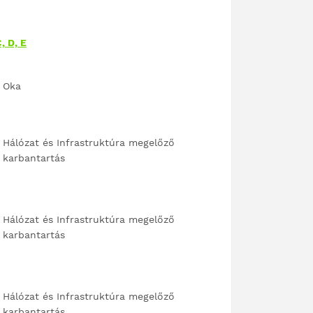
, D, E
Oka
Hálózat és Infrastruktúra megelőző
karbantartás
Hálózat és Infrastruktúra megelőző
karbantartás
Hálózat és Infrastruktúra megelőző
karbantartás