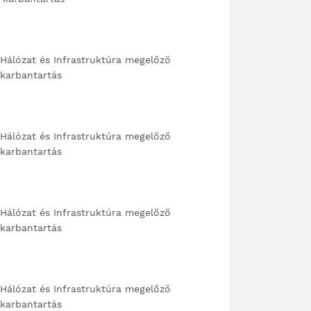
Hálózat és Infrastruktúra megelőző
karbantartás
Hálózat és Infrastruktúra megelőző
karbantartás
Hálózat és Infrastruktúra megelőző
karbantartás
Hálózat és Infrastruktúra megelőző
karbantartás