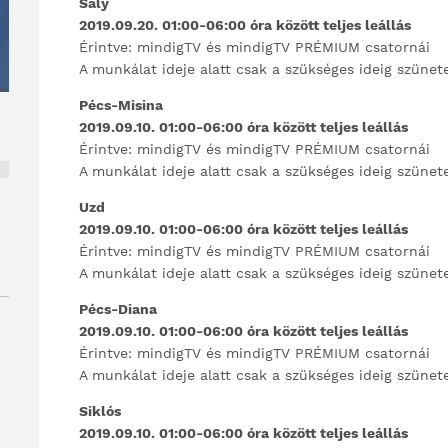
Sály
2019.09.20. 01:00-06:00 óra között teljes leállás
Érintve: mindigTV és mindigTV PRÉMIUM csatornái
A munkálat ideje alatt csak a szükséges ideig szünet
Pécs-Misina
2019.09.10. 01:00-06:00 óra között teljes leállás
Érintve: mindigTV és mindigTV PRÉMIUM csatornái
A munkálat ideje alatt csak a szükséges ideig szünet
Uzd
2019.09.10. 01:00-06:00 óra között teljes leállás
Érintve: mindigTV és mindigTV PRÉMIUM csatornái
A munkálat ideje alatt csak a szükséges ideig szünet
Pécs-Diana
M
2019.09.10. 01:00-06:00 óra között teljes leállás
Érintve: mindigTV és mindigTV PRÉMIUM csatornái
A munkálat ideje alatt csak a szükséges ideig szünet
Siklós
2019.09.10. 01:00-06:00 óra között teljes leállás