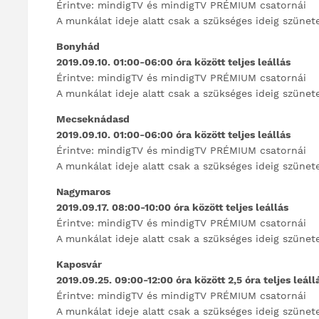
Érintve: mindigTV és mindigTV PRÉMIUM csatornái
A munkálat ideje alatt csak a szükséges ideig szünet
Bonyhád
2019.09.10. 01:00-06:00 óra között teljes leállás
Érintve: mindigTV és mindigTV PRÉMIUM csatornái
A munkálat ideje alatt csak a szükséges ideig szünet
Mecseknádasd
2019.09.10. 01:00-06:00 óra között teljes leállás
Érintve: mindigTV és mindigTV PRÉMIUM csatornái
A munkálat ideje alatt csak a szükséges ideig szünet
Nagymaros
2019.09.17. 08:00-10:00 óra között teljes leállás
Érintve: mindigTV és mindigTV PRÉMIUM csatornái
A munkálat ideje alatt csak a szükséges ideig szünet
Kaposvár
2019.09.25. 09:00-12:00 óra között 2,5 óra teljes leáll
Érintve: mindigTV és mindigTV PRÉMIUM csatornái
A munkálat ideje alatt csak a szükséges ideig szünet