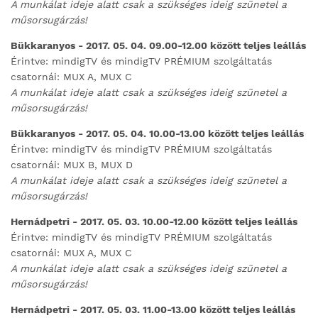
A munkálat ideje alatt csak a szükséges ideig szünetel a
műsorsugárzás!
Bükkaranyos - 2017. 05. 04. 09.00-12.00 között teljes leállás
Érintve: mindigTV és mindigTV PRÉMIUM szolgáltatás
csatornái: MUX A, MUX C
A munkálat ideje alatt csak a szükséges ideig szünetel a
műsorsugárzás!
Bükkaranyos - 2017. 05. 04. 10.00-13.00 között teljes leállás
Érintve: mindigTV és mindigTV PRÉMIUM szolgáltatás
csatornái: MUX B, MUX D
A munkálat ideje alatt csak a szükséges ideig szünetel a
műsorsugárzás!
Hernádpetri - 2017. 05. 03. 10.00-12.00 között teljes leállás
Érintve: mindigTV és mindigTV PRÉMIUM szolgáltatás
csatornái: MUX A, MUX C
A munkálat ideje alatt csak a szükséges ideig szünetel a
műsorsugárzás!
Hernádpetri - 2017. 05. 03. 11.00-13.00 között teljes leállás