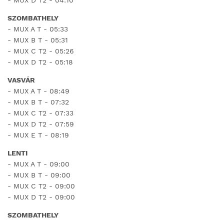
- MUX D T2 - 04:10
SZOMBATHELY
- MUX A T - 05:33
- MUX B T - 05:31
- MUX C T2 - 05:26
- MUX D T2 - 05:18
VASVÁR
- MUX A T - 08:49
- MUX B T - 07:32
- MUX C T2 - 07:33
- MUX D T2 - 07:59
- MUX E T - 08:19
LENTI
- MUX A T - 09:00
- MUX B T - 09:00
- MUX C T2 - 09:00
- MUX D T2 - 09:00
SZOMBATHELY