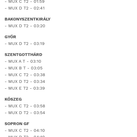
- MUX C T2 - 01:59
- MUX D T2 - 02:41
BAKONYSZENTKIRÁLY
- MUX D T2 - 03:20
GYŐR
- MUX D T2 - 03:19
SZENTGOTTHÁRD
- MUX A T - 03:10
- MUX B T - 03:05
- MUX C T2 - 03:38
- MUX D T2 - 03:34
- MUX E T2 - 03:39
KŐSZEG
- MUX C T2 - 03:58
- MUX D T2 - 03:54
SOPRON GF
- MUX C T2 - 04:10