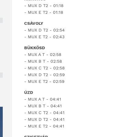
- MUX D T2 - 01:18
- MUX E T2 - 01:18
CSÁVOLY
- MUX D T2 - 02:54
- MUX E T2 - 02:43
BÜKKÖSD
- MUX A T - 02:58
- MUX B T - 02:58
- MUX C T2 - 02:58
- MUX D T2 - 02:59
- MUX E T2 - 02:59
ÚZD
- MUX A T - 04:41
- MUX B T - 04:41
- MUX C T2 - 04:41
- MUX D T2 - 04:41
- MUX E T2 - 04:41