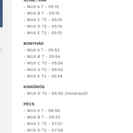
SZIGETVÁR
- MUX A T - 05:15
- MUX B T - 05:15
- MUX C T2 - 05:15
- MUX D T2 - 05:15
- MUX E T2 - 05:15
BONYHÁD
- MUX A T - 05:53
- MUX B T - 05:54
- MUX C T2 - 05:54
- MUX D T2 - 05:54
- MUX E T2 - 05:54
KISKŐRÖS
- MUX D T2 - 06:50
(módosult)
PÉCS
- MUX A T - 06:50
X
- MUX B T - 06:52
- MUX C T2 - 07:01
- MUX D T2 - 07:08