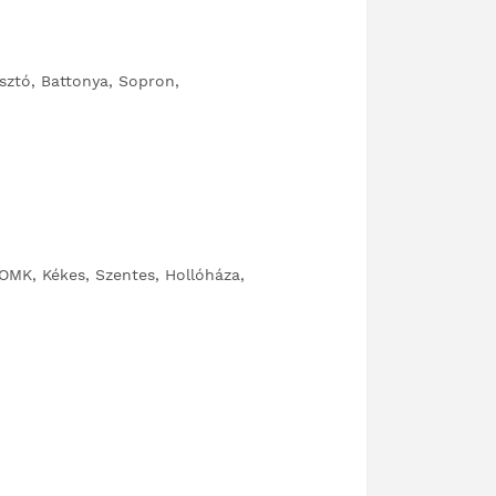
sztó, Battonya, Sopron,
OMK, Kékes, Szentes, Hollóháza,