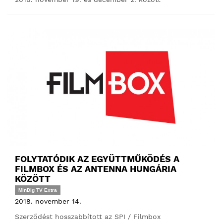
FOLYTATÓDIK AZ EGYÜTTMŰKÖDÉS A
FILMBOX ÉS AZ ANTENNA HUNGÁRIA
KÖZÖTT
MinDig TV Extra
2018. november 14.
Szerződést hosszabbított az SPI / Filmbox