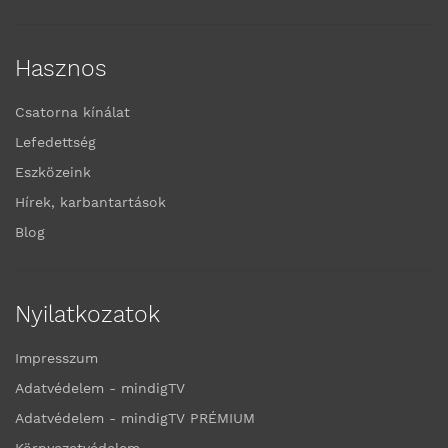
Hasznos
Csatorna kínálat
Lefedettség
Eszközeink
Hírek, karbantartások
Blog
Nyilatkozatok
Impresszum
Adatvédelem - mindigTV
Adatvédelem - mindigTV PRÉMIUM