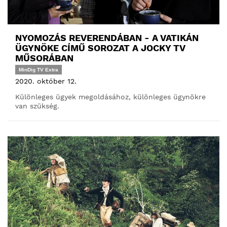
NYOMOZÁS REVERENDÁBAN - A VATIKÁN
ÜGYNÖKE CÍMŰ SOROZAT A JOCKY TV
MŰSORÁBAN
MinDig TV Extra
2020. október 12.
Különleges ügyek megoldásához, különleges ügynökre
van szükség.