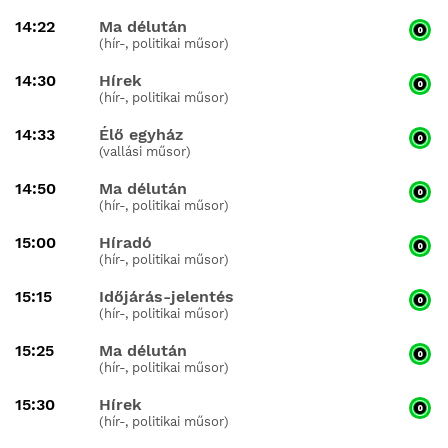
14:22
Ma délután
(hír-, politikai műsor)
14:30
Hírek
(hír-, politikai műsor)
14:33
Élő egyház
(vallási műsor)
14:50
Ma délután
(hír-, politikai műsor)
15:00
Híradó
(hír-, politikai műsor)
15:15
Időjárás-jelentés
(hír-, politikai műsor)
15:25
Ma délután
(hír-, politikai műsor)
15:30
Hírek
(hír-, politikai műsor)