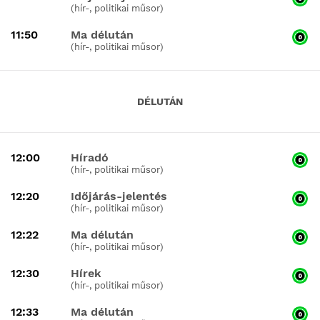
(hír-, politikai műsor)
11:50
Ma délután
(hír-, politikai műsor)
DÉLUTÁN
12:00
Híradó
(hír-, politikai műsor)
12:20
Időjárás-jelentés
(hír-, politikai műsor)
12:22
Ma délután
(hír-, politikai műsor)
12:30
Hírek
(hír-, politikai műsor)
12:33
Ma délután