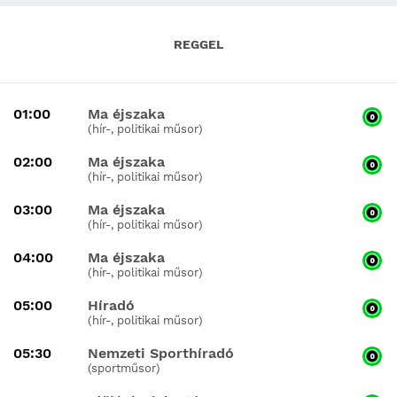
REGGEL
01:00
Ma éjszaka
(hír-, politikai műsor)
02:00
Ma éjszaka
(hír-, politikai műsor)
03:00
Ma éjszaka
(hír-, politikai műsor)
04:00
Ma éjszaka
(hír-, politikai műsor)
05:00
Híradó
(hír-, politikai műsor)
05:30
Nemzeti Sporthíradó
(sportműsor)