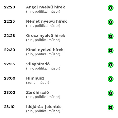
22:20
Angol nyelvű hírek
(hír-, politikai műsor)
22:25
Német nyelvű hírek
(hír-, politikai műsor)
22:28
Orosz nyelvű hírek
(hír-, politikai műsor)
22:30
Kínai nyelvű hírek
(hír-, politikai műsor)
22:35
Világhíradó
(hír-, politikai műsor)
23:00
Himnusz
(zenei műsor)
23:02
Záróhíradó
(hír-, politikai műsor)
23:10
Időjárás-jelentés
(hír-, politikai műsor)