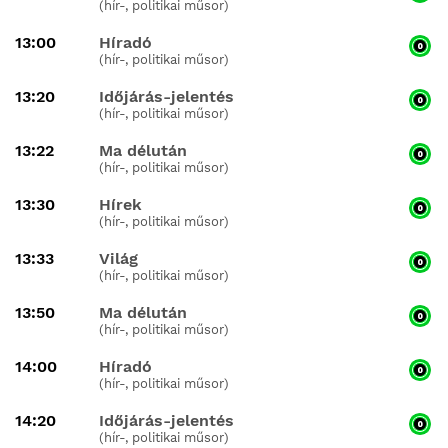
(hír-, politikai műsor)
13:00
Híradó
(hír-, politikai műsor)
13:20
Időjárás-jelentés
(hír-, politikai műsor)
13:22
Ma délután
(hír-, politikai műsor)
13:30
Hírek
(hír-, politikai műsor)
13:33
Világ
(hír-, politikai műsor)
13:50
Ma délután
(hír-, politikai műsor)
14:00
Híradó
(hír-, politikai műsor)
14:20
Időjárás-jelentés
(hír-, politikai műsor)