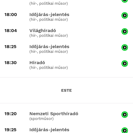
(hír-, politikai műsor)
18:00
Időjárás-jelentés
(hír-, politikai műsor)
18:04
Világhíradó
(hír-, politikai műsor)
18:25
Időjárás-jelentés
(hír-, politikai műsor)
18:30
Híradó
(hír-, politikai műsor)
ESTE
19:20
Nemzeti Sporthíradó
(sportműsor)
19:25
Időjárás-jelentés