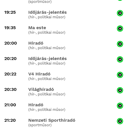
(sportműsor)
19:25
Időjárás-jelentés
(hír-, politikai műsor)
19:35
Ma este
(hír-, politikai műsor)
20:00
Híradó
(hír-, politikai műsor)
20:20
Időjárás-jelentés
(hír-, politikai műsor)
20:22
V4 Híradó
(hír-, politikai műsor)
20:30
Világhíradó
(hír-, politikai műsor)
21:00
Híradó
(hír-, politikai műsor)
21:20
Nemzeti Sporthíradó
(sportműsor)