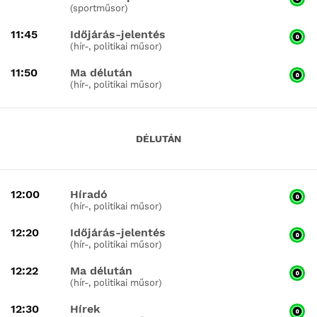
(sportműsor)
11:45
Időjárás-jelentés
(hír-, politikai műsor)
11:50
Ma délután
(hír-, politikai műsor)
DÉLUTÁN
12:00
Híradó
(hír-, politikai műsor)
12:20
Időjárás-jelentés
(hír-, politikai műsor)
12:22
Ma délután
(hír-, politikai műsor)
12:30
Hírek