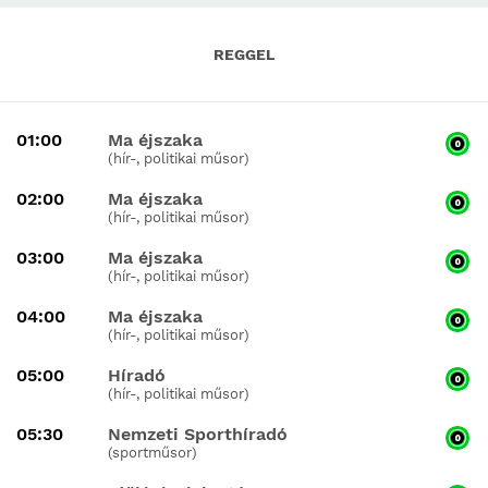
REGGEL
01:00
Ma éjszaka
(hír-, politikai műsor)
02:00
Ma éjszaka
(hír-, politikai műsor)
03:00
Ma éjszaka
(hír-, politikai műsor)
04:00
Ma éjszaka
(hír-, politikai műsor)
05:00
Híradó
(hír-, politikai műsor)
05:30
Nemzeti Sporthíradó
(sportműsor)