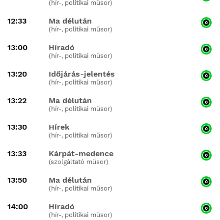
(hír-, politikai műsor)
12:33
Ma délután
(hír-, politikai műsor)
13:00
Híradó
(hír-, politikai műsor)
13:20
Időjárás-jelentés
(hír-, politikai műsor)
13:22
Ma délután
(hír-, politikai műsor)
13:30
Hírek
(hír-, politikai műsor)
13:33
Kárpát-medence
(szolgáltató műsor)
13:50
Ma délután
(hír-, politikai műsor)
14:00
Híradó
(hír-, politikai műsor)