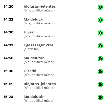
14:20
Időjárás-jelentés
(hír-, politikai műsor)
14:22
Ma délután
(hír-, politikai műsor)
14:30
Hírek
(hír-, politikai műsor)
14:33
Egészségünkre!
(életstílus)
14:50
Ma délután
(hír-, politikai műsor)
15:00
Híradó
(hír-, politikai műsor)
15:15
Időjárás-jelentés
(hír-, politikai műsor)
15:20
Ma délután
(hír-, politikai műsor)