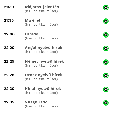
21:30
Időjárás-jelentés
(hír-, politikai műsor)
21:35
Ma éjjel
(hír-, politikai műsor)
22:00
Híradó
(hír-, politikai műsor)
22:20
Angol nyelvű hírek
(hír-, politikai műsor)
22:25
Német nyelvű hírek
(hír-, politikai műsor)
22:28
Orosz nyelvű hírek
(hír-, politikai műsor)
22:30
Kínai nyelvű hírek
(hír-, politikai műsor)
22:35
Világhíradó
(hír-, politikai műsor)