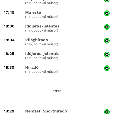
(hír-, politikai műsor)
17:45
Ma este
(hír-, politikai műsor)
18:00
Időjárás-jelentés
(hír-, politikai műsor)
18:04
Világhíradó
(hír-, politikai műsor)
18:25
Időjárás-jelentés
(hír-, politikai műsor)
18:30
Híradó
(hír-, politikai műsor)
ESTE
19:20
Nemzeti Sporthíradó