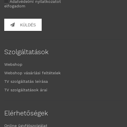
Adatvédelmi nyilatkozatot
elfogadom
KÜLDÉS
Szolgáltatások
Webshop
Webshop vásárlási feltételek
TV szolgáltatás leírása
TV szolgáltatások árai
Elérhetőségek
Online ügyfélszolgálat