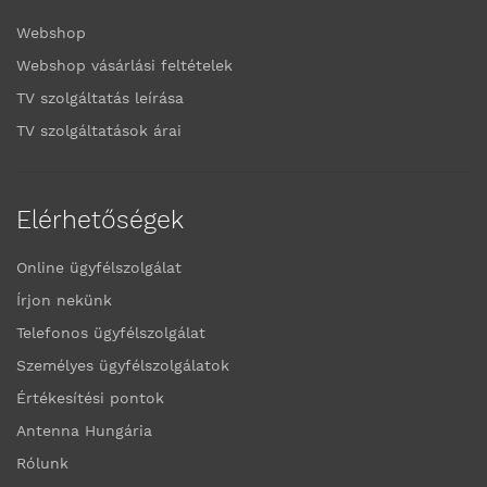
Webshop
Webshop vásárlási feltételek
TV szolgáltatás leírása
TV szolgáltatások árai
Elérhetőségek
Online ügyfélszolgálat
Írjon nekünk
Telefonos ügyfélszolgálat
Személyes ügyfélszolgálatok
Értékesítési pontok
Antenna Hungária
Rólunk