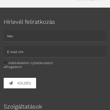
Hírlevél feliratkozás
Adatvédelmi nyilatkozatot
elfogadom
KÜLDÉS
Szolgáltatások