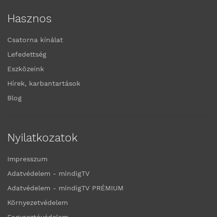
Hasznos
Csatorna kínálat
Lefedettség
Eszközeink
Hírek, karbantartások
Blog
Nyilatkozatok
Impresszum
Adatvédelem - mindigTV
Adatvédelem - mindigTV PRÉMIUM
Környezetvédelem